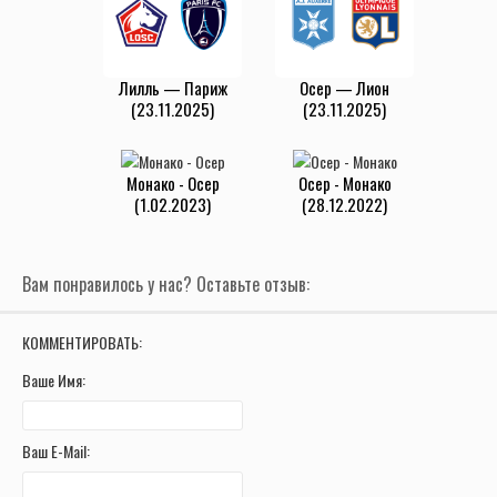
Лилль — Париж
Осер — Лион
(23.11.2025)
(23.11.2025)
Монако - Осер
Осер - Монако
(1.02.2023)
(28.12.2022)
Вам понравилось у нас? Оставьте отзыв:
КОММЕНТИРОВАТЬ:
Ваше Имя:
Ваш E-Mail: