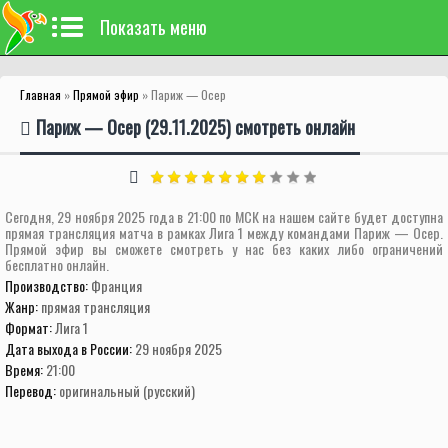
Показать меню
Главная
»
Прямой эфир
» Париж — Осер
Париж — Осер (29.11.2025) смотреть онлайн
Сегодня, 29 ноября 2025 года в 21:00 по МСК на нашем сайте будет доступна
прямая трансляция матча в рамках Лига 1 между командами Париж — Осер.
Прямой эфир вы сможете смотреть у нас без каких либо ограничений
бесплатно онлайн.
Производство:
Франция
Жанр:
прямая трансляция
Формат:
Лига 1
Дата выхода в России:
29 ноября 2025
Время:
21:00
Перевод:
оригинальный (русский)