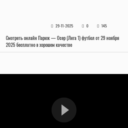
29-11-2025
0
145
Смотреть онлайн Париж — Осер (Лига 1) футбол от 29 ноября
2025 бесплатно в хорошем качестве