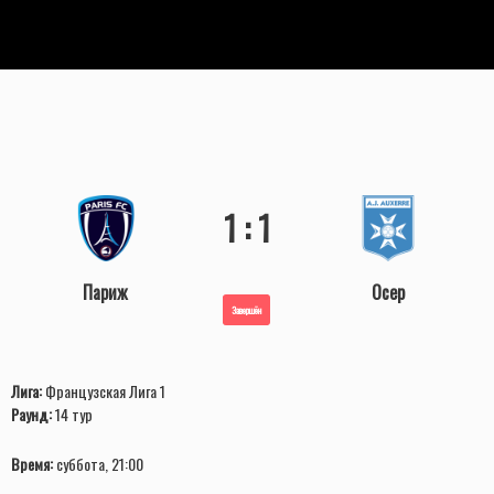
1 : 1
Париж
Осер
Завершён
Лига:
Французская Лига 1
Раунд:
14 тур
Время:
суббота, 21:00