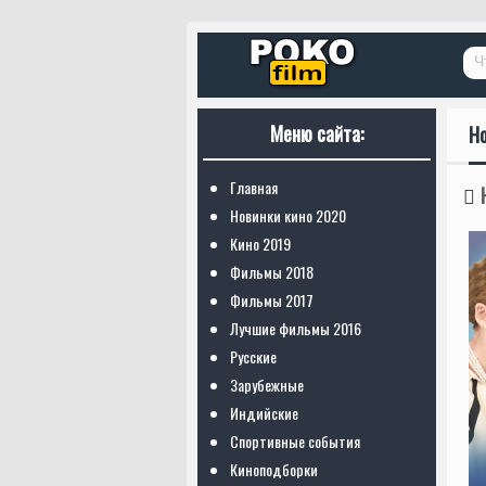
Меню сайта:
Н
Главная
Новинки кино 2020
Кино 2019
Фильмы 2018
Фильмы 2017
Лучшие фильмы 2016
Русские
Зарубежные
Индийские
Спортивные события
Киноподборки