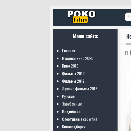
Меню сайта:
Н
Главная
Новинки кино 2020
Кино 2019
Фильмы 2018
Фильмы 2017
Лучшие фильмы 2016
Русские
Зарубежные
Индийские
Спортивные события
Киноподборки