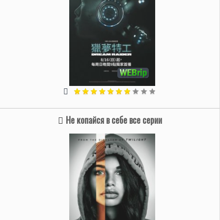
Не копайся в себе все серии