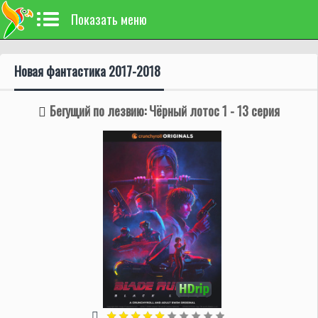
Показать меню
Новая фантастика 2017-2018
Бегущий по лезвию: Чёрный лотос 1 - 13 серия