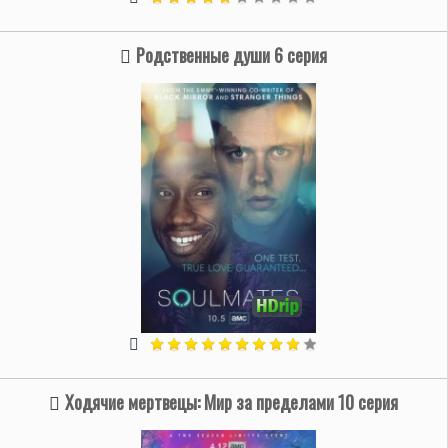
Родственные души 6 серия
Ходячие мертвецы: Мир за пределами 10 серия