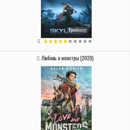
Любовь и монстры (2020)