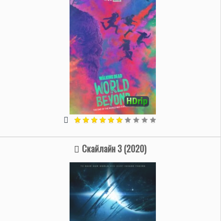
Скайлайн 3 (2020)