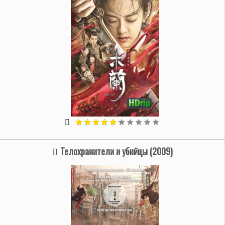
Телохранители и убийцы (2009)