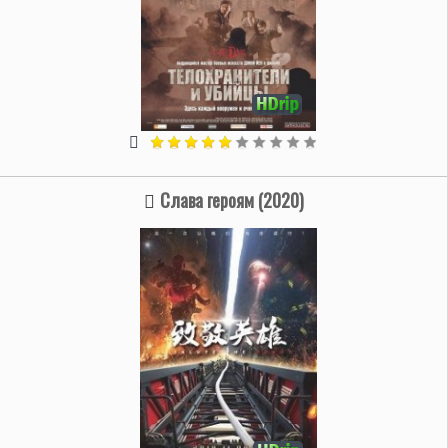
Слава героям (2020)