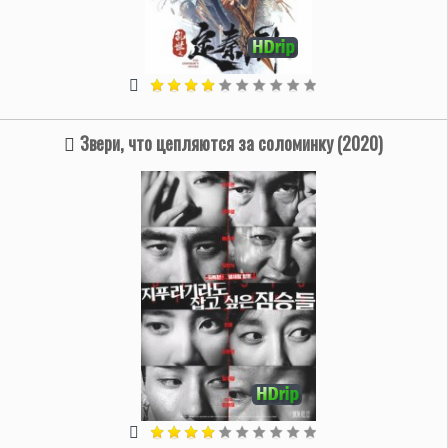
Звери, что цепляются за соломинку (2020)