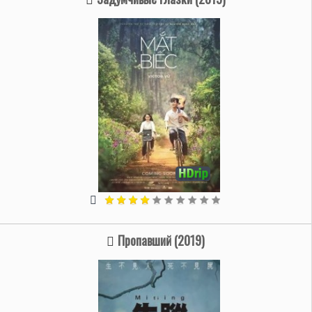
Пропавший (2019)