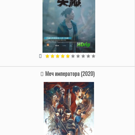
Меч императора (2020)