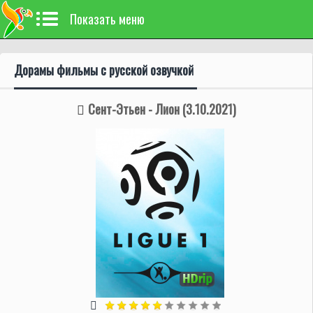
Показать меню
Дорамы фильмы с русской озвучкой
Сент-Этьен - Лион (3.10.2021)