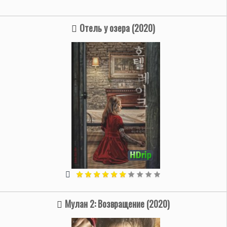
Отель у озера (2020)
Мулан 2: Возвращение (2020)