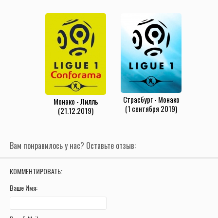
Страсбург - Монако
Монако - Лилль
(1 сентября 2019)
(21.12.2019)
Вам понравилось у нас? Оставьте отзыв:
КОММЕНТИРОВАТЬ:
Ваше Имя: