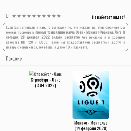
Не работает видео?
Если Вы заглянули к нам, то вы нашли то, что искали, на этой странице Вы
можете посмотреть
прямую трансляцию матча Осер - Монако (Франция. Лига 1)
сегодня 28 декабря 2022 онлайн бесплатно
без рекламы и в хорошем
качестве HD 720 и 1080p. Также мы предоставляем бесплатный доступ к
плееру с компьютера, телефона, и даже ТВ и планшета.
Похожие:
Страсбург - Ланс
(3.04.2022)
Монако - Монпелье
(14 февраля 2020)