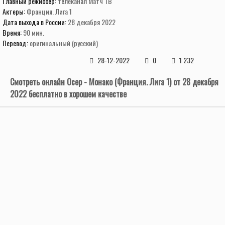
Главный режиссер:
телеканал Матч ТВ
Актеры:
Франция. Лига 1
Дата выхода в России:
28 декабря 2022
Время:
90 мин.
Перевод:
оригинальный (русский)
28-12-2022
0
1 232
Смотреть онлайн Осер - Монако (Франция. Лига 1) от 28 декабря
2022 бесплатно в хорошем качестве