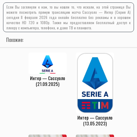
Если Вы заглянули к нам, то вы нашли то, что искали, на этой странице Вы
можете посмотреть прямую трансляцию матча Сассуоло — Интер (Серия А)
сегодня 8 февраля 2026 года онлайн бесплатно без рекламы и в хорошем
качестве HD 720 и 1080p. Также мы предоставляем бесплатный доступ к
плееру с компьютера, телефона, и даже ТВ и планшета.
Похожие:
Интер — Сассуоло
(21.09.2025)
Интер — Сассуоло
(13.05.2023)