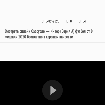
8-02-2026
0
64
Смотреть онлайн Сассуоло — Интер (Серия А) футбол от 8
февраля 2026 бесплатно в хорошем качестве