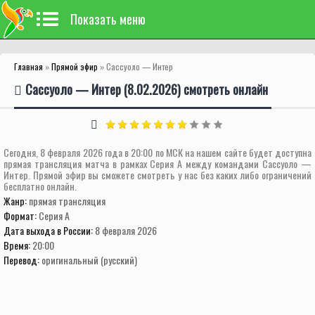
Показать меню
Главная
»
Прямой эфир
» Сассуоло — Интер
Сассуоло — Интер (8.02.2026) смотреть онлайн
Сегодня, 8 февраля 2026 года в 20:00 по МСК на нашем сайте будет доступна
прямая трансляция матча в рамках Серия А между командами Сассуоло —
Интер. Прямой эфир вы сможете смотреть у нас без каких либо ограничений
бесплатно онлайн.
Жанр:
прямая трансляция
Формат:
Серия А
Дата выхода в России:
8 февраля 2026
Время:
20:00
Перевод:
оригинальный (русский)