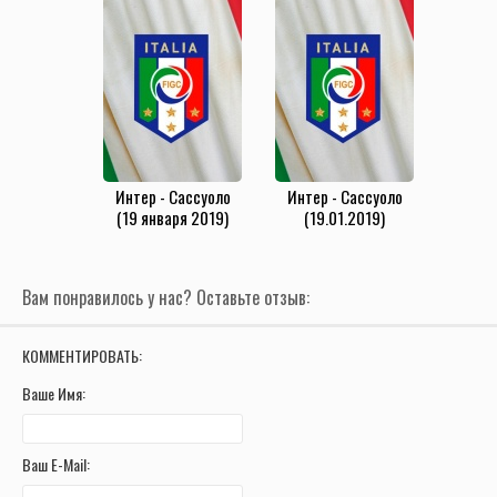
Интер - Сассуоло
Интер - Сассуоло
(19 января 2019)
(19.01.2019)
Вам понравилось у нас? Оставьте отзыв:
КОММЕНТИРОВАТЬ:
Ваше Имя:
Ваш E-Mail: