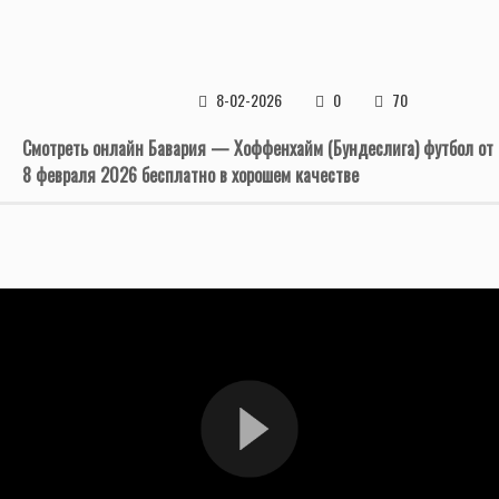
8-02-2026
0
70
Смотреть онлайн Бавария — Хоффенхайм (Бундеслига) футбол от
8 февраля 2026 бесплатно в хорошем качестве