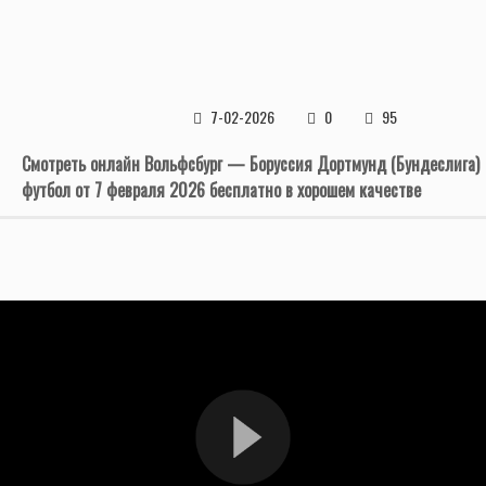
7-02-2026
0
95
Смотреть онлайн Вольфсбург — Боруссия Дортмунд (Бундеслига)
футбол от 7 февраля 2026 бесплатно в хорошем качестве