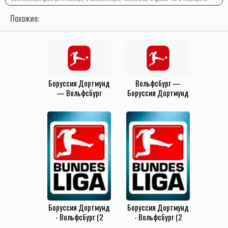
Похожие:
Боруссия Дортмунд
Вольфсбург —
— Вольфсбург
Боруссия Дортмунд
(3.05.2025)
(22.12.2024)
Боруссия Дортмунд
Боруссия Дортмунд
- Вольфсбург (2
- Вольфсбург (2
ноября 2019)
ноября 2019)