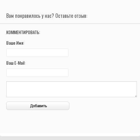
Вам понравилось у нас? Оставьте отзыв:
КОММЕНТИРОВАТЬ:
Ваше Имя:
Ваш E-Mail: