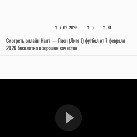
7-02-2026
0
61
Смотреть онлайн Нант — Лион (Лига 1) футбол от 7 февраля
2026 бесплатно в хорошем качестве