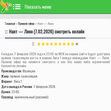
Показать меню
Главная
»
Прямой эфир
» Нант — Лион
Нант — Лион (7.02.2026) смотреть онлайн
Сегодня, 7 февраля 2026 года в 23:05 по МСК на нашем сайте будет доступна
прямая трансляция матча в рамках Лига 1 между командами Нант — Лион.
Прямой эфир вы сможете смотреть у нас без каких либо ограничений
бесплатно онлайн.
Производство:
Франция
Жанр:
прямая трансляция
Формат:
Лига 1
Дата выхода в России:
7 февраля 2026
Время:
23:05
Перевод:
оригинальный (русский)