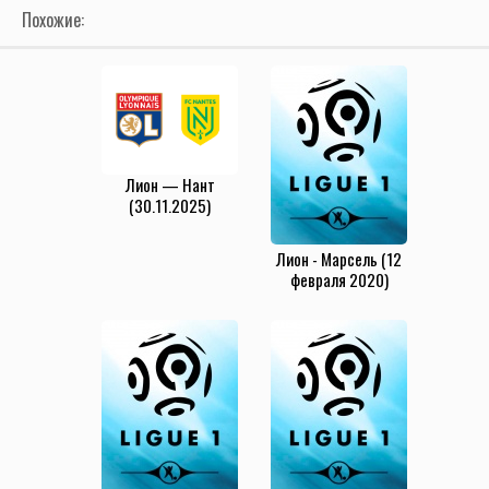
Похожие:
Лион — Нант
(30.11.2025)
Лион - Марсель (12
февраля 2020)