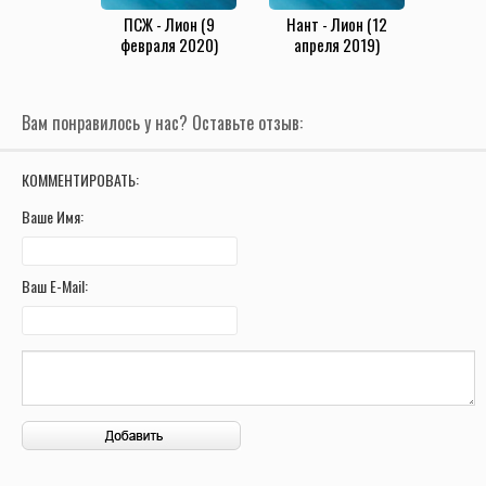
ПСЖ - Лион (9
Нант - Лион (12
февраля 2020)
апреля 2019)
Вам понравилось у нас? Оставьте отзыв:
КОММЕНТИРОВАТЬ:
Ваше Имя:
Ваш E-Mail: