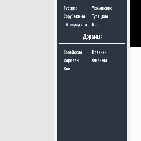
Русские
Украинские
Зарубежные
Турецкие
ТВ-передачи
Все
Дорамы:
Корейские
Новинки
Сериалы
Фильмы
Все