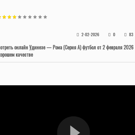
2-02-2026
0
83
отреть онлайн Удинезе — Рома (Серия А) футбол от 2 февраля 2026
хорошем качестве