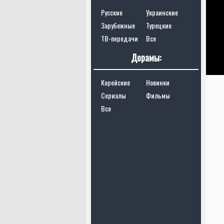
Русские
Украинские
Зарубежные
Турецкие
ТВ-передачи
Все
Дорамы:
Корейские
Новинки
Сериалы
Фильмы
Все