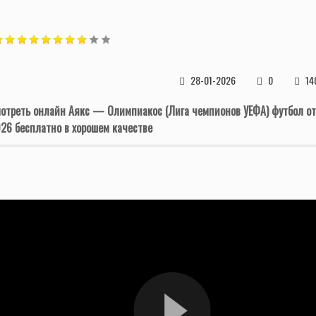
28-01-2026
0
14
отреть онлайн Аякс — Олимпиакос (Лига чемпионов УЕФА) футбол от
26 бесплатно в хорошем качестве