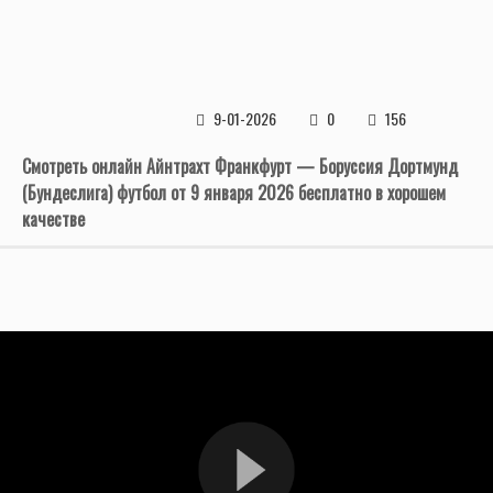
9-01-2026
0
156
Смотреть онлайн Айнтрахт Франкфурт — Боруссия Дортмунд
(Бундеслига) футбол от 9 января 2026 бесплатно в хорошем
качестве