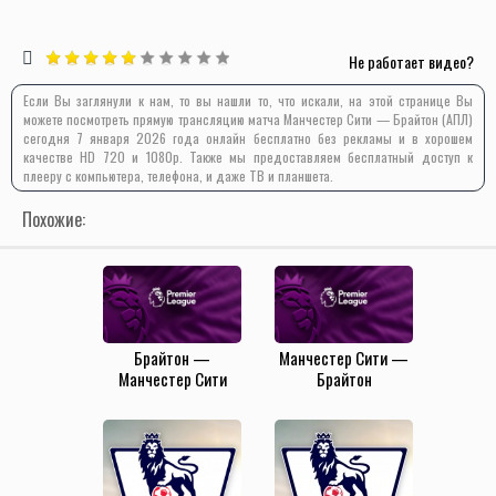
Не работает видео?
Если Вы заглянули к нам, то вы нашли то, что искали, на этой странице Вы
можете посмотреть прямую трансляцию матча Манчестер Сити — Брайтон (АПЛ)
сегодня 7 января 2026 года онлайн бесплатно без рекламы и в хорошем
качестве HD 720 и 1080p. Также мы предоставляем бесплатный доступ к
плееру с компьютера, телефона, и даже ТВ и планшета.
Похожие:
Брайтон —
Манчестер Сити —
Манчестер Сити
Брайтон
(31.08.2025)
(15.03.2025)