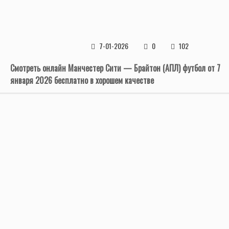
7-01-2026
0
102
Смотреть онлайн Манчестер Сити — Брайтон (АПЛ) футбол от 7
января 2026 бесплатно в хорошем качестве