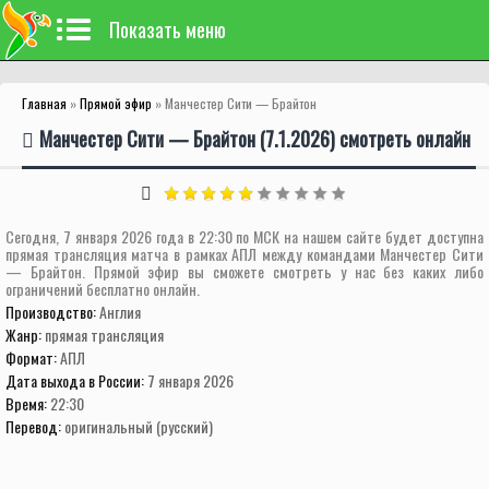
Показать меню
Главная
»
Прямой эфир
» Манчестер Сити — Брайтон
Манчестер Сити — Брайтон (7.1.2026) смотреть онлайн
Сегодня, 7 января 2026 года в 22:30 по МСК на нашем сайте будет доступна
прямая трансляция матча в рамках АПЛ между командами Манчестер Сити
— Брайтон. Прямой эфир вы сможете смотреть у нас без каких либо
ограничений бесплатно онлайн.
Производство:
Англия
Жанр:
прямая трансляция
Формат:
АПЛ
Дата выхода в России:
7 января 2026
Время:
22:30
Перевод:
оригинальный (русский)