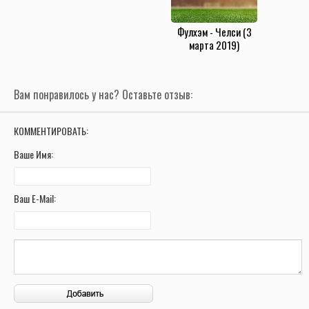
Фулхэм - Челси (3
марта 2019)
Вам понравилось у нас? Оставьте отзыв:
КОММЕНТИРОВАТЬ:
Ваше Имя:
Ваш E-Mail: