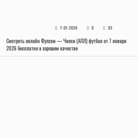
7-01-2026
0
93
Смотреть онлайн Фулхэм — Челси (АПЛ) футбол от 7 января
2026 бесплатно в хорошем качестве