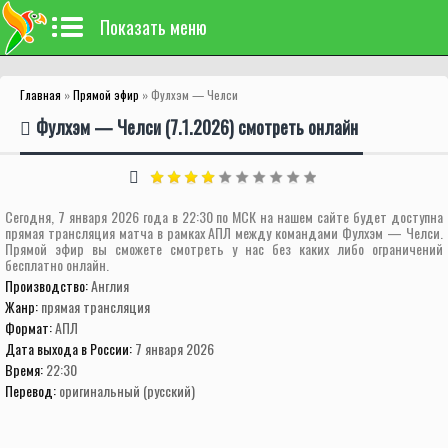
Показать меню
Главная
»
Прямой эфир
» Фулхэм — Челси
Фулхэм — Челси (7.1.2026) смотреть онлайн
Сегодня, 7 января 2026 года в 22:30 по МСК на нашем сайте будет доступна
прямая трансляция матча в рамках АПЛ между командами Фулхэм — Челси.
Прямой эфир вы сможете смотреть у нас без каких либо ограничений
бесплатно онлайн.
Производство:
Англия
Жанр:
прямая трансляция
Формат:
АПЛ
Дата выхода в России:
7 января 2026
Время:
22:30
Перевод:
оригинальный (русский)