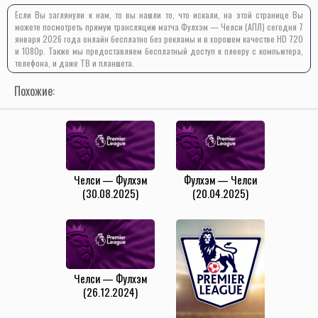
Если Вы заглянули к нам, то вы нашли то, что искали, на этой странице Вы
можете посмотреть прямую трансляцию матча Фулхэм — Челси (АПЛ) сегодня 7
января 2026 года онлайн бесплатно без рекламы и в хорошем качестве HD 720
и 1080p. Также мы предоставляем бесплатный доступ к плееру с компьютера,
телефона, и даже ТВ и планшета.
Похожие:
Челси — Фулхэм
Фулхэм — Челси
(30.08.2025)
(20.04.2025)
Челси — Фулхэм
(26.12.2024)