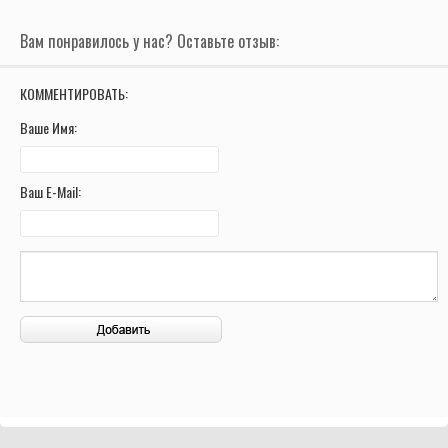
Вам понравилось у нас? Оставьте отзыв:
КОММЕНТИРОВАТЬ:
Ваше Имя:
Ваш E-Mail: