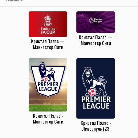
Кристал Пэлас —
Кристал Пэлас —
Манчестер Сити
Манчестер Сити
(7.12.2024)
(17.05.2025)
Кристал Пэлас -
Манчестер Сити
Кристал Пэлас -
(14.03.2022)
Ливерпуль (23
ноября 2019)