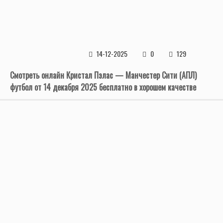
14-12-2025
0
129
Смотреть онлайн Кристал Пэлас — Манчестер Сити (АПЛ)
футбол от 14 декабря 2025 бесплатно в хорошем качестве