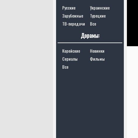
Русские
Украинские
Зарубежные
Турецкие
ТВ-передачи
Все
Дорамы:
Корейские
Новинки
Сериалы
Фильмы
Все