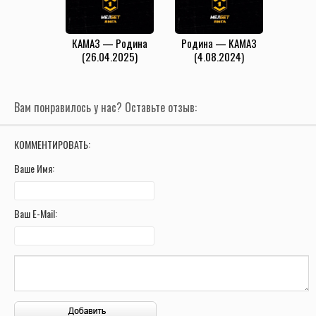
КАМАЗ — Родина
Родина — КАМАЗ
(26.04.2025)
(4.08.2024)
Вам понравилось у нас? Оставьте отзыв:
КОММЕНТИРОВАТЬ:
Ваше Имя:
Ваш E-Mail: