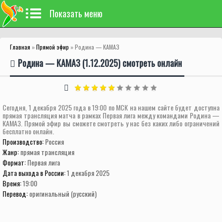
Показать меню
Главная
»
Прямой эфир
» Родина — КАМАЗ
Родина — КАМАЗ (1.12.2025) смотреть онлайн
Сегодня, 1 декабря 2025 года в 19:00 по МСК на нашем сайте будет доступна
прямая трансляция матча в рамках Первая лига между командами Родина —
КАМАЗ. Прямой эфир вы сможете смотреть у нас без каких либо ограничений
бесплатно онлайн.
Производство:
Россия
Жанр:
прямая трансляция
Формат:
Первая лига
Дата выхода в России:
1 декабря 2025
Время:
19:00
Перевод:
оригинальный (русский)