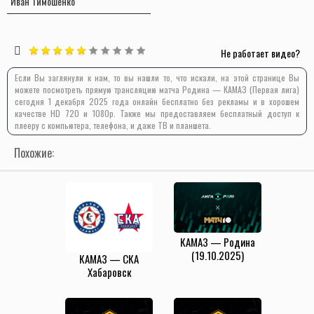
Иван Тимошенко
Не работает видео?
Если Вы заглянули к нам, то вы нашли то, что искали, на этой странице Вы
можете посмотреть прямую трансляцию матча Родина — КАМАЗ (Первая лига)
сегодня 1 декабря 2025 года онлайн бесплатно без рекламы и в хорошем
качестве HD 720 и 1080p. Также мы предоставляем бесплатный доступ к
плееру с компьютера, телефона, и даже ТВ и планшета.
Похожие:
КАМАЗ — Родина
(19.10.2025)
КАМАЗ — СКА
Хабаровск
(23.11.2025)