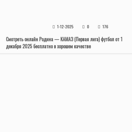
1-12-2025
0
176
Смотреть онлайн Родина — КАМАЗ (Первая лига) футбол от 1
декабря 2025 бесплатно в хорошем качестве