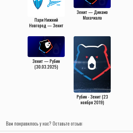
Зенит — Динамо
Махачкала
Пари Нижний
(23.08.2025)
Новгород — Зенит
(23.11.2025)
Зенит — Рубин
(30.03.2025)
Рубин - Зенит (23
ноября 2019)
Вам понравилось у нас? Оставьте отзыв: