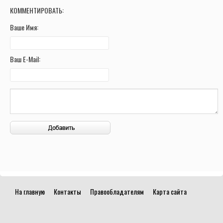
КОММЕНТИРОВАТЬ:
Ваше Имя:
Ваш E-Mail:
На главную
Контакты
Правообладателям
Карта сайта