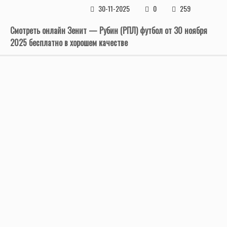
30-11-2025
0
259
Смотреть онлайн Зенит — Рубин (РПЛ) футбол от 30 ноября
2025 бесплатно в хорошем качестве