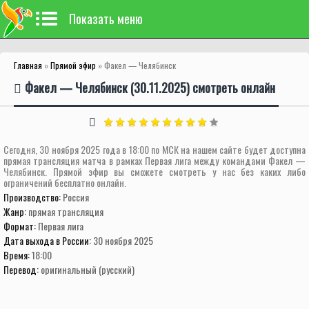
Показать меню
Главная
»
Прямой эфир
» Факел — Челябинск
Факел — Челябинск (30.11.2025) смотреть онлайн
Сегодня, 30 ноября 2025 года в 18:00 по МСК на нашем сайте будет доступна
прямая трансляция матча в рамках Первая лига между командами Факел —
Челябинск. Прямой эфир вы сможете смотреть у нас без каких либо
ограничений бесплатно онлайн.
Производство:
Россия
Жанр:
прямая трансляция
Формат:
Первая лига
Дата выхода в России:
30 ноября 2025
Время:
18:00
Перевод:
оригинальный (русский)