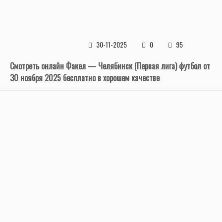
30-11-2025
0
95
Смотреть онлайн Факел — Челябинск (Первая лига) футбол от
30 ноября 2025 бесплатно в хорошем качестве