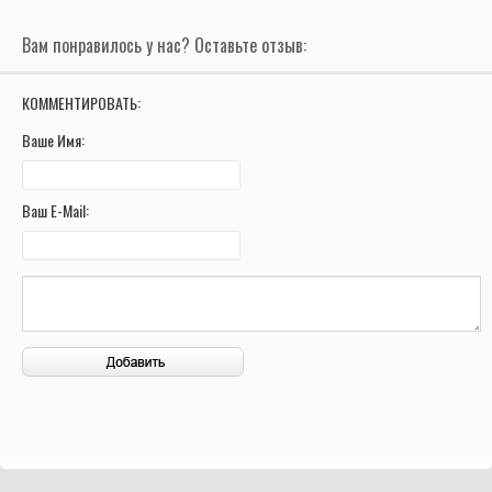
Вам понравилось у нас? Оставьте отзыв:
КОММЕНТИРОВАТЬ:
Ваше Имя:
Ваш E-Mail: