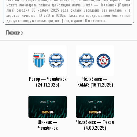
можете посмотреть прямую трансляцию матча Факел — Челябинск (Первая
лига) сегодня 30 ноября 2025 года онлайн бесплатно без рекламы и в
хорошем качестве HD 720 и 1080p. Также мы предоставляем бесплатный
доступ к плееру с компьютера, телефона, и даже ТВ и планшета.
Похожие:
Ротор — Челябинск
Челябинск —
(24.11.2025)
КАМАЗ (16.11.2025)
Шинник —
Челябинск — Факел
Челябинск
(4.09.2025)
(1.11.2025)