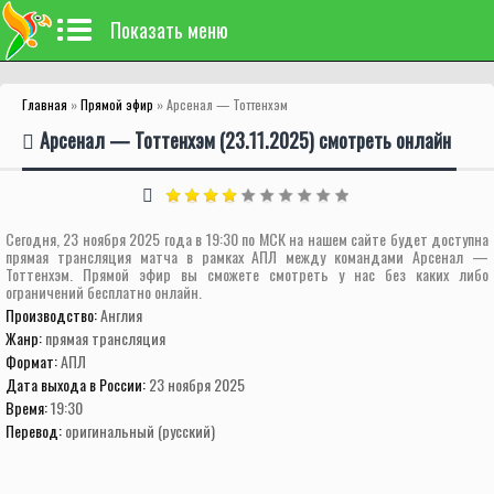
Показать меню
Главная
»
Прямой эфир
» Арсенал — Тоттенхэм
Арсенал — Тоттенхэм (23.11.2025) смотреть онлайн
Сегодня, 23 ноября 2025 года в 19:30 по МСК на нашем сайте будет доступна
прямая трансляция матча в рамках АПЛ между командами Арсенал —
Тоттенхэм. Прямой эфир вы сможете смотреть у нас без каких либо
ограничений бесплатно онлайн.
Производство:
Англия
Жанр:
прямая трансляция
Формат:
АПЛ
Дата выхода в России:
23 ноября 2025
Время:
19:30
Перевод:
оригинальный (русский)