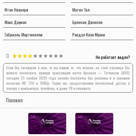
Итан Нванери
Матис Тел
Макс Дауман
Бреннан Джонсон
Габриэль Мартинелли
Рандал Коло Муани
Не работает видео?
Если Вы заглянули к нам, то вы нашли то, что искали, на этой странице Вы
можете посмотреть прямую трансляцию матча Арсенал — Тоттенхэм (АПЛ)
сегодня 23 ноября 2025 года онлайн бесплатно без рекламы и в хорошем
качестве HD 720 и 1080p. Также мы предоставляем бесплатный доступ к
плееру с компьютера, телефона, и даже ТВ и планшета.
Похожие: