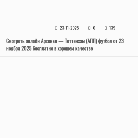
23-11-2025
0
139
Смотреть онлайн Арсенал — Тоттенхэм (АПЛ) футбол от 23
ноября 2025 бесплатно в хорошем качестве