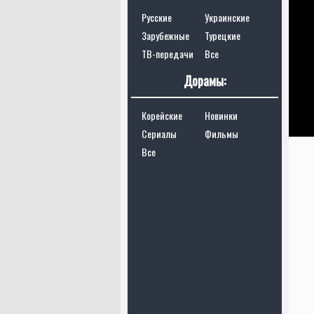
Русские
Украинские
Зарубежные
Турецкие
ТВ-передачи
Все
Дорамы:
Корейские
Новинки
Сериалы
Фильмы
Все