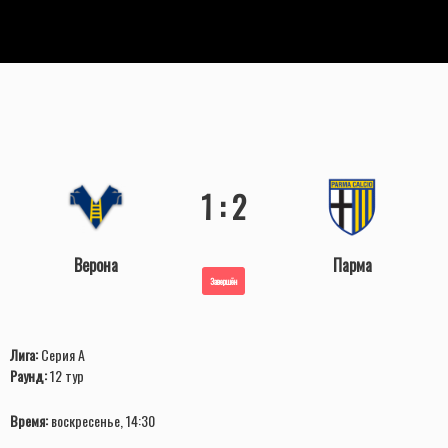
1 : 2
Верона
Парма
Завершён
Лига:
Серия А
Раунд:
12 тур
Время:
воскресенье, 14:30