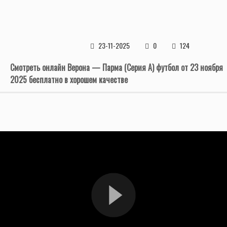
23-11-2025
0
124
Смотреть онлайн Верона — Парма (Серия А) футбол от 23 ноября
2025 бесплатно в хорошем качестве