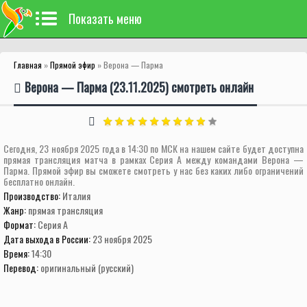
Показать меню
Главная
»
Прямой эфир
» Верона — Парма
Верона — Парма (23.11.2025) смотреть онлайн
Сегодня, 23 ноября 2025 года в 14:30 по МСК на нашем сайте будет доступна
прямая трансляция матча в рамках Серия А между командами Верона —
Парма. Прямой эфир вы сможете смотреть у нас без каких либо ограничений
бесплатно онлайн.
Производство:
Италия
Жанр:
прямая трансляция
Формат:
Серия А
Дата выхода в России:
23 ноября 2025
Время:
14:30
Перевод:
оригинальный (русский)