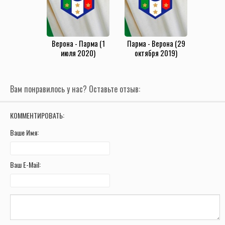
Верона - Парма (1
Парма - Верона (29
июля 2020)
октября 2019)
Вам понравилось у нас? Оставьте отзыв:
КОММЕНТИРОВАТЬ:
Ваше Имя:
Ваш E-Mail: