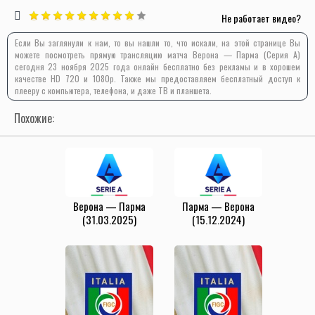
Не работает видео?
Если Вы заглянули к нам, то вы нашли то, что искали, на этой странице Вы
можете посмотреть прямую трансляцию матча Верона — Парма (Серия А)
сегодня 23 ноября 2025 года онлайн бесплатно без рекламы и в хорошем
качестве HD 720 и 1080p. Также мы предоставляем бесплатный доступ к
плееру с компьютера, телефона, и даже ТВ и планшета.
Похожие:
Верона — Парма
Парма — Верона
(31.03.2025)
(15.12.2024)