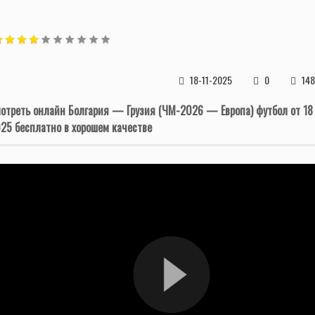
18-11-2025
0
148
отреть онлайн Болгария — Грузия (ЧМ-2026 — Европа) футбол от 18
25 бесплатно в хорошем качестве