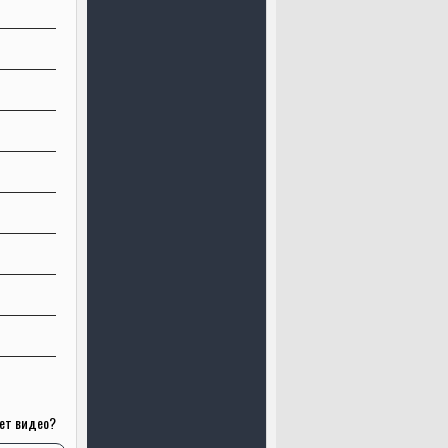
ет видео?