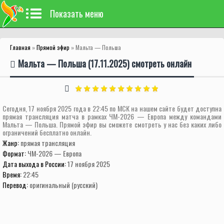
Показать меню
Главная
»
Прямой эфир
» Мальта — Польша
Мальта — Польша (17.11.2025) смотреть онлайн
Сегодня, 17 ноября 2025 года в 22:45 по МСК на нашем сайте будет доступна
прямая трансляция матча в рамках ЧМ-2026 — Европа между командами
Мальта — Польша. Прямой эфир вы сможете смотреть у нас без каких либо
ограничений бесплатно онлайн.
Жанр:
прямая трансляция
Формат:
ЧМ-2026 — Европа
Дата выхода в России:
17 ноября 2025
Время:
22:45
Перевод:
оригинальный (русский)