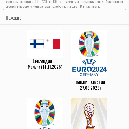
хорошем качестве HD 720 и 1080p. Также мы предоставляем бесплатный
доступ к плееру с компьютера, телефона, и даже ТВ и планшета.
Похожие:
Финляндия —
Мальта (14.11.2025)
Польша - Албания
(27.03.2023)