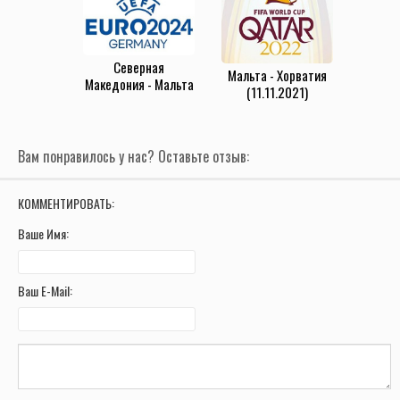
Северная
Мальта - Хорватия
Македония - Мальта
(11.11.2021)
(23.03.2023)
Вам понравилось у нас? Оставьте отзыв:
КОММЕНТИРОВАТЬ:
Ваше Имя:
Ваш E-Mail: