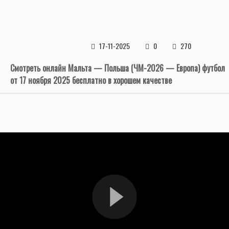
17-11-2025
0
270
Смотреть онлайн Мальта — Польша (ЧМ-2026 — Европа) футбол
от 17 ноября 2025 бесплатно в хорошем качестве