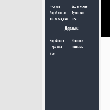
Русские
Украинские
Зарубежные
Турецкие
ТВ-передачи
Все
Дорамы:
Корейские
Новинки
Сериалы
Фильмы
Все