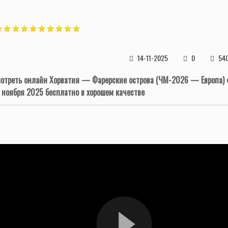
14-11-2025
0
54
отреть онлайн Хорватия — Фарерские острова (ЧМ-2026 — Европа) 
 ноября 2025 бесплатно в хорошем качестве