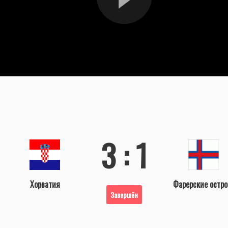
3 : 1
Хорватия
Фарерские остро
Завершён