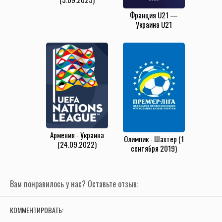
Франция U21 —
Украина U21
(2.07.2023)
Армения - Украина
Олимпик - Шахтер (1
(24.09.2022)
сентября 2019)
Вам понравилось у нас? Оставьте отзыв:
КОММЕНТИРОВАТЬ: