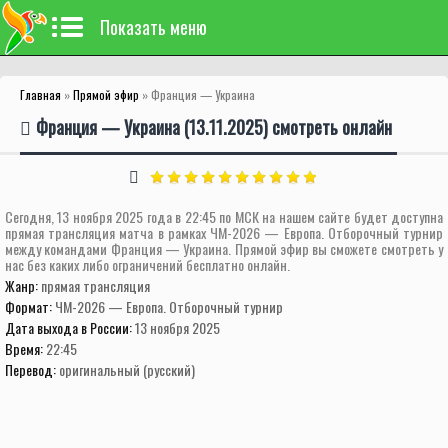
Показать меню
Главная
»
Прямой эфир
» Франция — Украина
Франция — Украина (13.11.2025) смотреть онлайн
Сегодня, 13 ноября 2025 года в 22:45 по МСК на нашем сайте будет доступна
прямая трансляция матча в рамках ЧМ-2026 — Европа. Отборочный турнир
между командами Франция — Украина. Прямой эфир вы сможете смотреть у
нас без каких либо ограничений бесплатно онлайн.
Жанр:
прямая трансляция
Формат:
ЧМ-2026 — Европа. Отборочный турнир
Дата выхода в России:
13 ноября 2025
Время:
22:45
Перевод:
оригинальный (русский)