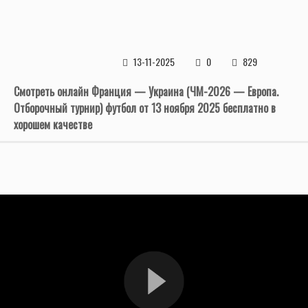
13-11-2025
0
829
Смотреть онлайн Франция — Украина (ЧМ-2026 — Европа.
Отборочный турнир) футбол от 13 ноября 2025 бесплатно в
хорошем качестве