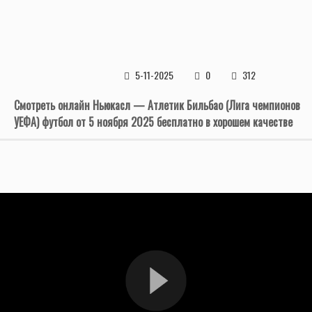
5-11-2025
0
312
Смотреть онлайн Ньюкасл — Атлетик Бильбао (Лига чемпионов
УЕФА) футбол от 5 ноября 2025 бесплатно в хорошем качестве