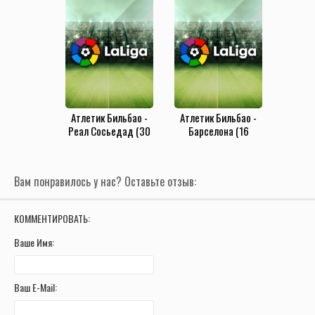
Атлетик Бильбао -
Атлетик Бильбао -
Реал Сосьедад (30
Барселона (16
августа 2019)
августа 2019)
Вам понравилось у нас? Оставьте отзыв:
КОММЕНТИРОВАТЬ:
Ваше Имя:
Ваш E-Mail: