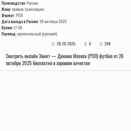
Производство:
Россия
Жанр:
прямая трансляция
Формат:
РПЛ
Дата выхода в России:
26 октября 2025
Время:
17:30
Перевод:
оригинальный (русский)
26-10-2025
0
294
Смотреть онлайн Зенит — Динамо Москва (РПЛ) футбол от 26
октября 2025 бесплатно в хорошем качестве