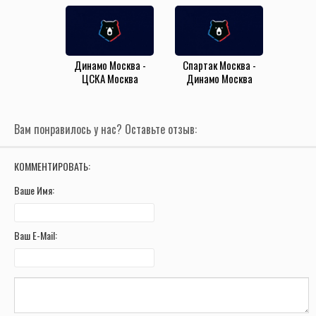
(26.04.2025)
Динамо Москва -
Спартак Москва -
ЦСКА Москва
Динамо Москва
(6.10.2024)
(22.09.2024)
Вам понравилось у нас? Оставьте отзыв:
КОММЕНТИРОВАТЬ:
Ваше Имя:
Ваш E-Mail: