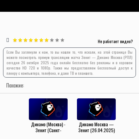
Не работает видео?
Если Вы заглянули к нам, то вы нашли то, что искали, на этой странице Вы
можете посмотреть прямую трансляцию матча Зенит — Динамо Москва (РПЛ)
сегодня 26 октября 2025 года онлайн бесплатно без рекламы и в хорошем
качестве HD 720 и 1080p. Также мы предоставляем бесплатный доступ к
плееру с компьютера, телефона, и даже ТВ и планшета.
Похожие:
Динамо (Москва) -
Динамо Москва —
Зенит (Санкт-
Зенит (26.04.2025)
Петербург)