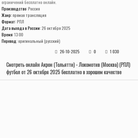
ограничений бесплатно онлайн.
Производство:
Россия
Жанр:
прямая трансляция
Формат:
РПЛ
Дата выхода в России:
26 октября 2025
Время:
13:00
Перевод:
оригинальный (русский)
26-10-2025
0
1 030
Смотреть онлайн Акрон (Тольятти) - Локомотив (Москва) (РПЛ)
футбол от 26 октября 2025 бесплатно в хорошем качестве