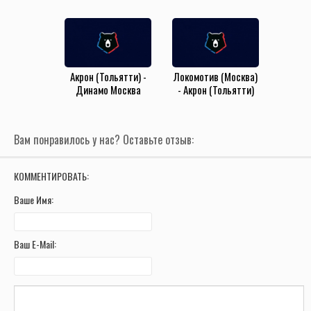
(24.05.2025)
(18.05.2025)
Акрон (Тольятти) -
Локомотив (Москва)
Динамо Москва
- Акрон (Тольятти)
(3.08.2024)
(20.07.2024)
Вам понравилось у нас? Оставьте отзыв:
КОММЕНТИРОВАТЬ:
Ваше Имя:
Ваш E-Mail: