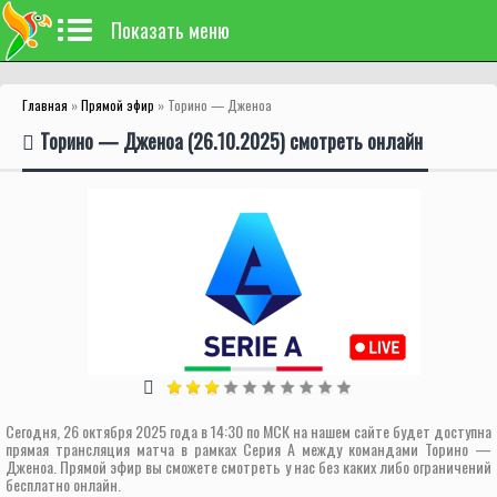
Показать меню
Главная
»
Прямой эфир
» Торино — Дженоа
Торино — Дженоа (26.10.2025) смотреть онлайн
Сегодня, 26 октября 2025 года в 14:30 по МСК на нашем сайте будет доступна
прямая трансляция матча в рамках Серия А между командами Торино —
Дженоа. Прямой эфир вы сможете смотреть у нас без каких либо ограничений
бесплатно онлайн.