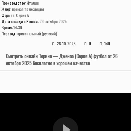
Производство:
Италия
Жанр:
прямая трансляция
Формат:
Серия А
Дата выхода в России:
26 октября 2025
Время:
14:30
Перевод:
оригинальный (русский)
26-10-2025
0
140
Смотреть онлайн Торино — Дженоа (Серия А) футбол от 26
октября 2025 бесплатно в хорошем качестве