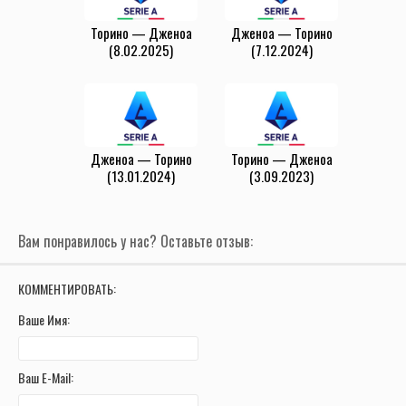
Торино — Дженоа
Дженоа — Торино
(8.02.2025)
(7.12.2024)
Дженоа — Торино
Торино — Дженоа
(13.01.2024)
(3.09.2023)
Вам понравилось у нас? Оставьте отзыв:
КОММЕНТИРОВАТЬ:
Ваше Имя:
Ваш E-Mail: