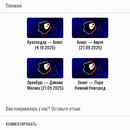
Похожие:
Краснодар — Ахмат
Ахмат — Акрон
(4.10.2025)
(27.09.2025)
Оренбург — Динамо
Зенит — Пари
Москва (21.09.2025)
Нижний Новгород
(30.08.2025)
Вам понравилось у нас? Оставьте отзыв:
КОММЕНТИРОВАТЬ: