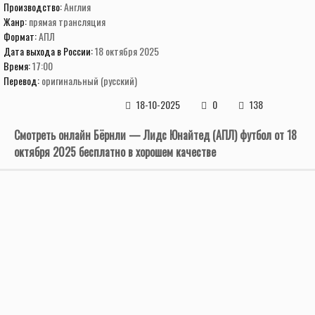
Производство:
Англия
Жанр:
прямая трансляция
Формат:
АПЛ
Дата выхода в России:
18 октября 2025
Время:
17:00
Перевод:
оригинальный (русский)
18-10-2025
0
138
Смотреть онлайн Бёрнли — Лидс Юнайтед (АПЛ) футбол от 18
октября 2025 бесплатно в хорошем качестве