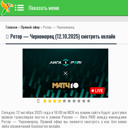
Показать меню
Главная
»
Прямой эфир
» Ротор — Черноморец
Ротор — Черноморец (12.10.2025) смотреть онлайн
Сегодня, 12 октября 2025 года в 16:00 по МСК на нашем сайте будет доступна
прямая трансляция матча в рамках Россия — Лига PARI между командами
Ротор — Черноморец. Прямой эфир вы сможете смотреть у нас без каких
либо ограничений бесплатно онлайн.