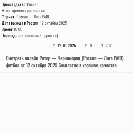
Производство:
Россия
Жанр:
прямая трансляция
Формат:
Россия — Лига PARI
Дата выхода в России:
12 октября 2025
Время:
16:00
Перевод:
оригинальный (русский)
12-10-2025
0
202
Смотреть онлайн Ротор — Черноморец (Россия — Лига PARI)
футбол от 12 октября 2025 бесплатно в хорошем качестве