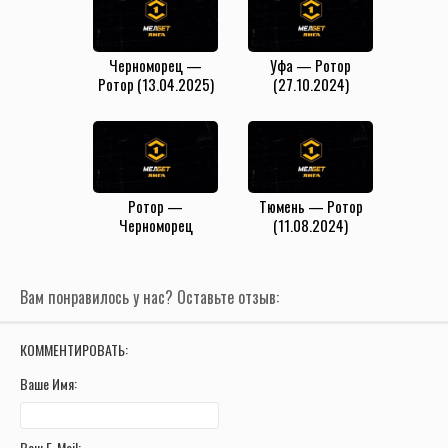
Черноморец —
Уфа — Ротор
Ротор (13.04.2025)
(27.10.2024)
Ротор —
Тюмень — Ротор
Черноморец
(11.08.2024)
(20.09.2024)
Вам понравилось у нас? Оставьте отзыв:
КОММЕНТИРОВАТЬ:
Ваше Имя:
Ваш E-Mail: