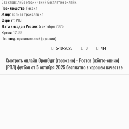
без каких либо ограничений бесплатно онлайн.
Производство:
Россия
Жанр:
прямая трансляция
Формат:
РПЛ
Дата выхода в России:
5 октября 2025
Время:
12:00
Перевод:
оригинальный (русский)
5-10-2025
0
414
Смотреть онлайн Оренбург (горожане) - Ростов (жёлто-синие)
(РПЛ) футбол от 5 октября 2025 бесплатно в хорошем качестве