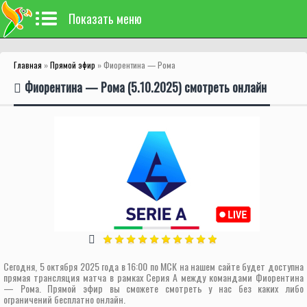
Показать меню
Главная
»
Прямой эфир
» Фиорентина — Рома
Фиорентина — Рома (5.10.2025) смотреть онлайн
Сегодня, 5 октября 2025 года в 16:00 по МСК на нашем сайте будет доступна
прямая трансляция матча в рамках Серия А между командами Фиорентина
— Рома. Прямой эфир вы сможете смотреть у нас без каких либо
ограничений бесплатно онлайн.