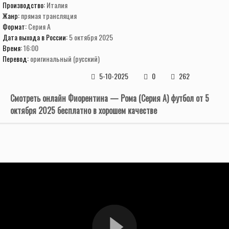
Производство:
Италия
Жанр:
прямая трансляция
Формат:
Серия А
Дата выхода в России:
5 октября 2025
Время:
16:00
Перевод:
оригинальный (русский)
5-10-2025
0
262
Смотреть онлайн Фиорентина — Рома (Серия А) футбол от 5
октября 2025 бесплатно в хорошем качестве