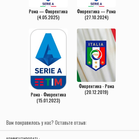
Рома — Фиорентина
Фиорентина — Рома
(4.05.2025)
(27.10.2024)
Фиорентина - Рома
(20.12.2019)
Рома - Фиорентина
(15.01.2023)
Вам понравилось у нас? Оставьте отзыв:
КОММЕНТИРОВАТЬ: