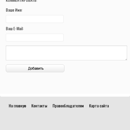
Ваше Имя:
Ваш E-Mail:
На главную
Контакты
Правообладателям
Карта сайта