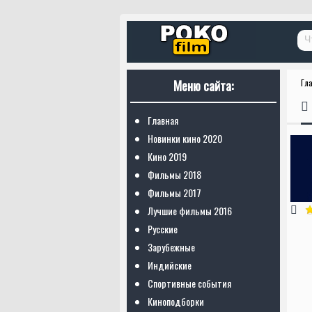
Меню сайта:
Гл
Главная
Новинки кино 2020
Кино 2019
Фильмы 2018
Фильмы 2017
Лучшие фильмы 2016
Русские
Зарубежные
Индийские
Спортивные события
Киноподборки