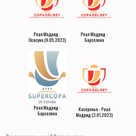
Реал Мадрид -
Реал Мадрид -
Осасуна (6.05.2023)
Барселона
(2.03.2023)
Реал Мадрид -
Касереньо - Реал
Барселона
Мадрид (3.01.2023)
(15.01.2023)