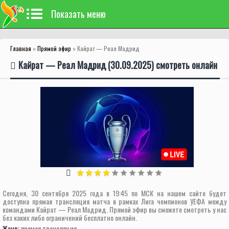
Показать меню
Главная
»
Прямой эфир
» Кайрат — Реал Мадрид
Кайрат — Реал Мадрид (30.09.2025) смотреть онлайн
Сегодня, 30 сентября 2025 года в 19:45 по МСК на нашем сайте будет
доступна прямая трансляция матча в рамках Лига чемпионов УЕФА между
командами Кайрат — Реал Мадрид. Прямой эфир вы сможете смотреть у нас
без каких либо ограничений бесплатно онлайн.
Жанр:
прямая трансляция