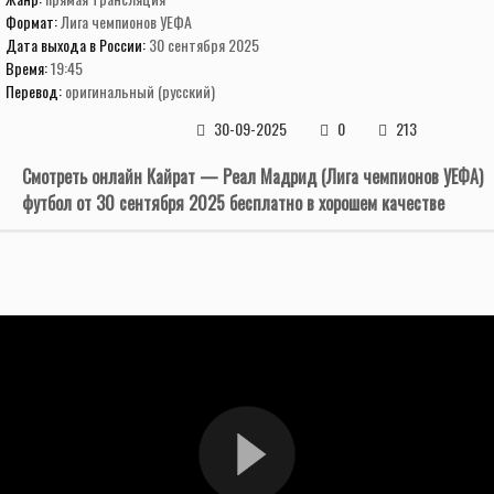
Формат:
Лига чемпионов УЕФА
Дата выхода в России:
30 сентября 2025
Время:
19:45
Перевод:
оригинальный (русский)
30-09-2025
0
213
Смотреть онлайн Кайрат — Реал Мадрид (Лига чемпионов УЕФА)
футбол от 30 сентября 2025 бесплатно в хорошем качестве