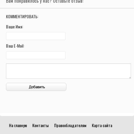
Вам понравилось у нас? Оставьте отзыв:
КОММЕНТИРОВАТЬ:
Ваше Имя:
Ваш E-Mail:
На главную
Контакты
Правообладателям
Карта сайта