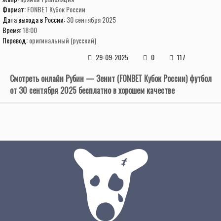
Формат:
FONBET Кубок России
Дата выхода в России:
30 сентября 2025
Время:
18:00
Перевод:
оригинальный (русский)
29-09-2025
0
117
Смотреть онлайн Рубин — Зенит (FONBET Кубок России) футбол
от 30 сентября 2025 бесплатно в хорошем качестве