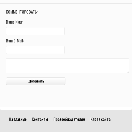
КОММЕНТИРОВАТЬ:
Ваше Имя:
Ваш E-Mail:
На главную
Контакты
Правообладателям
Карта сайта