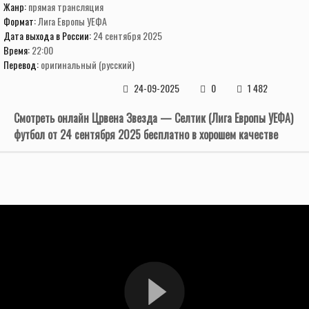
Жанр:
прямая трансляция
Формат:
Лига Европы УЕФА
Дата выхода в России:
24 сентября 2025
Время:
22:00
Перевод:
оригинальный (русский)
24-09-2025
0
1 482
Смотреть онлайн Црвена Звезда — Селтик (Лига Европы УЕФА)
футбол от 24 сентября 2025 бесплатно в хорошем качестве