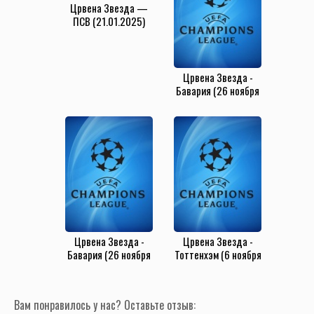
Црвена Звезда —
ПСВ (21.01.2025)
Црвена Звезда -
Бавария (26 ноября
2019)
Црвена Звезда -
Црвена Звезда -
Бавария (26 ноября
Тоттенхэм (6 ноября
2019)
2019)
Вам понравилось у нас? Оставьте отзыв: