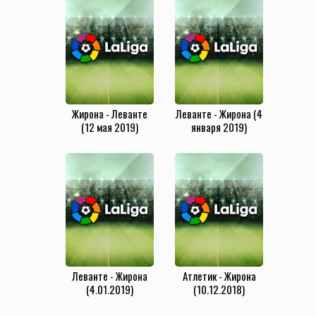
Жирона - Леванте
Леванте - Жирона (4
(12 мая 2019)
января 2019)
Леванте - Жирона
Атлетик - Жирона
(4.01.2019)
(10.12.2018)