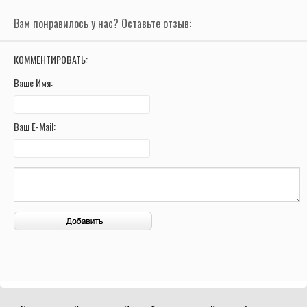
Вам понравилось у нас? Оставьте отзыв:
КОММЕНТИРОВАТЬ:
Ваше Имя:
Ваш E-Mail: