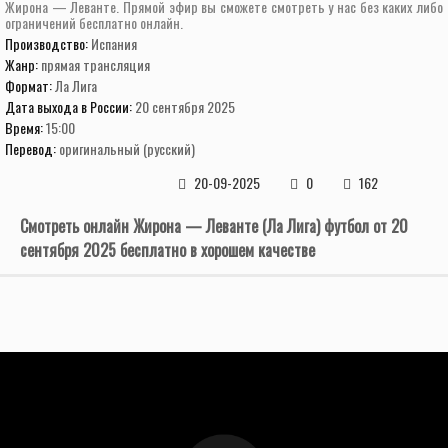
Жирона — Леванте. Прямой эфир вы сможете смотреть у нас без каких либо
ограничений бесплатно онлайн.
Производство:
Испания
Жанр:
прямая трансляция
Формат:
Ла Лига
Дата выхода в России:
20 сентября 2025
Время:
15:00
Перевод:
оригинальный (русский)
20-09-2025
0
162
Смотреть онлайн Жирона — Леванте (Ла Лига) футбол от 20
сентября 2025 бесплатно в хорошем качестве