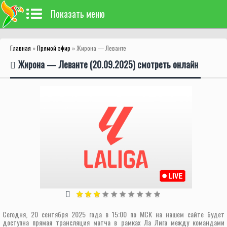
Показать меню
Главная
»
Прямой эфир
» Жирона — Леванте
Жирона — Леванте (20.09.2025) смотреть онлайн
Сегодня, 20 сентября 2025 года в 15:00 по МСК на нашем сайте будет
доступна прямая трансляция матча в рамках Ла Лига между командами