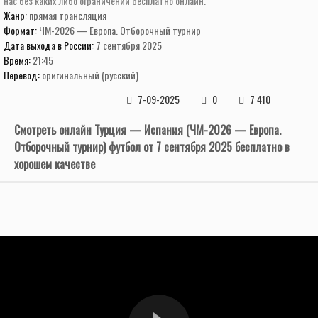
нас без каких либо ограничений бесплатно онлайн.
Жанр:
прямая трансляция
Формат:
ЧМ-2026 — Европа. Отборочный турнир
Дата выхода в России:
7 сентября 2025
Время:
21:45
Перевод:
оригинальный (русский)
7-09-2025
0
7 410
Смотреть онлайн Турция — Испания (ЧМ-2026 — Европа.
Отборочный турнир) футбол от 7 сентября 2025 бесплатно в
хорошем качестве