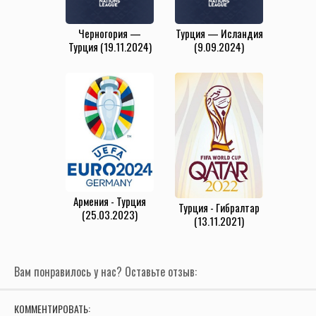
Черногория —
Турция — Исландия
Турция (19.11.2024)
(9.09.2024)
Армения - Турция
Турция - Гибралтар
(25.03.2023)
(13.11.2021)
Вам понравилось у нас? Оставьте отзыв:
КОММЕНТИРОВАТЬ: