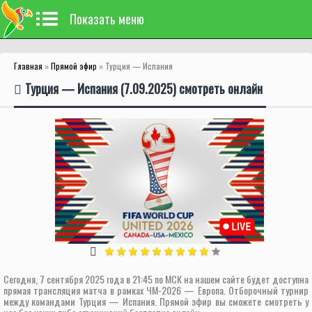
Показать меню
Главная
»
Прямой эфир
» Турция — Испания
Турция — Испания (7.09.2025) смотреть онлайн
Сегодня, 7 сентября 2025 года в 21:45 по МСК на нашем сайте будет доступна
прямая трансляция матча в рамках ЧМ-2026 — Европа. Отборочный турнир
между командами Турция — Испания. Прямой эфир вы сможете смотреть у