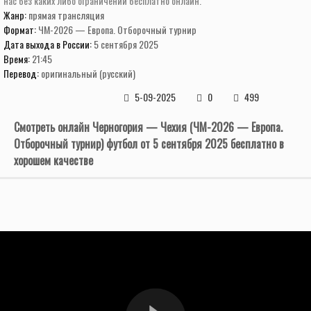
нас без каких либо ограничений бесплатно онлайн.
Жанр:
прямая трансляция
Формат:
ЧМ-2026 — Европа. Отборочный турнир
Дата выхода в России:
5 сентября 2025
Время:
21:45
Перевод:
оригинальный (русский)
5-09-2025
0
499
Смотреть онлайн Черногория — Чехия (ЧМ-2026 — Европа.
Отборочный турнир) футбол от 5 сентября 2025 бесплатно в
хорошем качестве