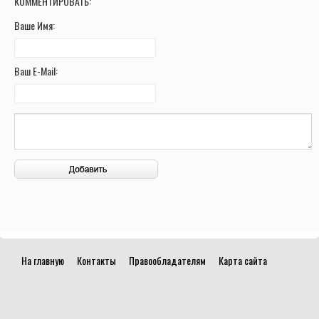
КОММЕНТИРОВАТЬ:
Ваше Имя:
Ваш E-Mail:
На главную
Контакты
Правообладателям
Карта сайта