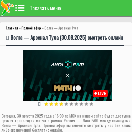
Показать меню
Главная
»
Прямой эфир
» Волга — Арсенал Тула
Волга — Арсенал Тула (30.08.2025) смотреть онлайн
Сегодня, 30 августа 2025 года в 16:00 по МСК на нашем сайте будет доступна
прямая трансляция матча в рамках Россия — Лига PARI между командами
Волга — Арсенал Тула. Прямой эфир вы сможете смотреть у нас без каких
либо ограничений бесплатно онлайн.