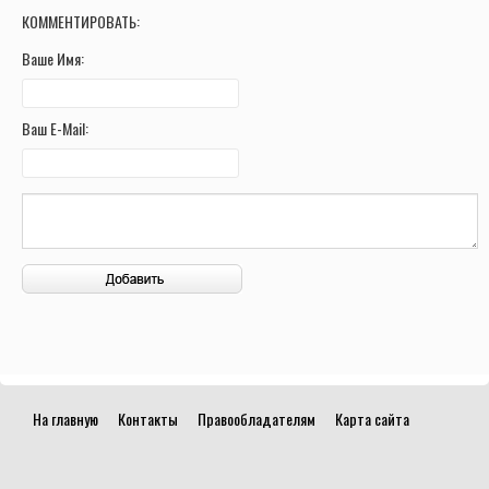
КОММЕНТИРОВАТЬ:
Ваше Имя:
Ваш E-Mail:
На главную
Контакты
Правообладателям
Карта сайта