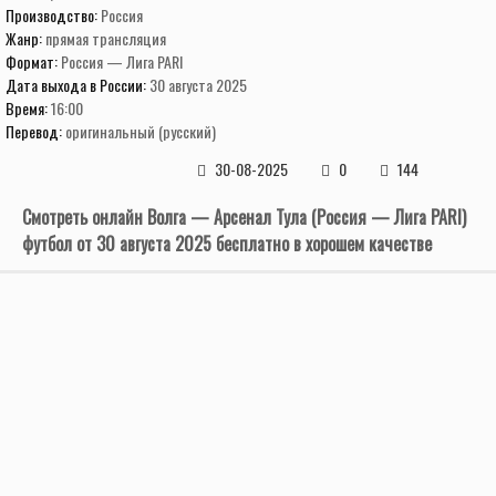
Производство:
Россия
Жанр:
прямая трансляция
Формат:
Россия — Лига PARI
Дата выхода в России:
30 августа 2025
Время:
16:00
Перевод:
оригинальный (русский)
30-08-2025
0
144
Смотреть онлайн Волга — Арсенал Тула (Россия — Лига PARI)
футбол от 30 августа 2025 бесплатно в хорошем качестве