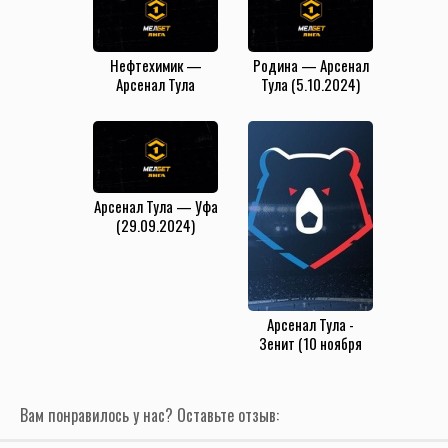
Нефтехимик —
Родина — Арсенал
Арсенал Тула
Тула (5.10.2024)
(16.11.2024)
Арсенал Тула — Уфа
(29.09.2024)
Арсенал Тула -
Зенит (10 ноября
2019)
Вам понравилось у нас? Оставьте отзыв: