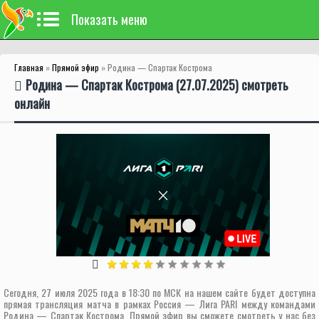
Показать меню
Главная
»
Прямой эфир
» Родина — Спартак Кострома
Родина — Спартак Кострома (27.07.2025) смотреть
онлайн
Сегодня, 27 июля 2025 года в 18:30 по МСК на нашем сайте будет доступна
прямая трансляция матча в рамках Россия — Лига PARI между командами
Родина — Спартак Кострома. Прямой эфир вы сможете смотреть у нас без