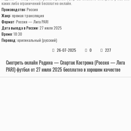
каких либо ограничений бесплатно онлайн.
Производство:
Россия
Жанр:
прямая трансляция
Формат:
Россия — Лига PARI
Дата выхода в России:
27 июля 2025
Время:
18:30
Перевод:
оригинальный (русский)
26-07-2025
0
227
Смотреть онлайн Родина — Спартак Кострома (Россия — Лига
PARI) футбол от 27 июля 2025 бесплатно в хорошем качестве