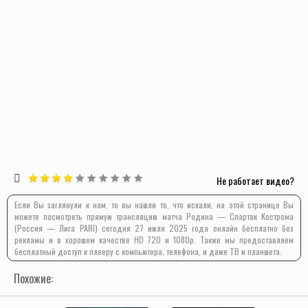
Не работает видео?
Если Вы заглянули к нам, то вы нашли то, что искали, на этой странице Вы
можете посмотреть прямую трансляцию матча Родина — Спартак Кострома
(Россия — Лига PARI) сегодня 27 июля 2025 года онлайн бесплатно без
рекламы и в хорошем качестве HD 720 и 1080p. Также мы предоставляем
бесплатный доступ к плееру с компьютера, телефона, и даже ТВ и планшета.
Похожие: