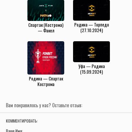
Родина — Торпедо
Спартак (Кострома)
(27.10.2024)
— Факел
(20.07.2025)
Уфа — Родина
(15.09.2024)
Родина — Спартак
Кострома
(16.10.2024)
Вам понравилось у нас? Оставьте отзыв:
КОММЕНТИРОВАТЬ:
Ваше Имя: