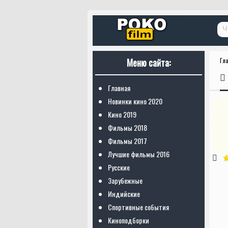
Меню сайта:
Гл
Главная
Новинки кино 2020
Кино 2019
Фильмы 2018
Фильмы 2017
Лучшие фильмы 2016
Русские
Зарубежные
Индийские
Спортивные события
Киноподборки