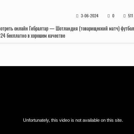
3-06-2024
0
511
отреть онлайн Гибралтар — Шотландия (товарищеский матч) футбол
24 бесплатно в хорошем качестве